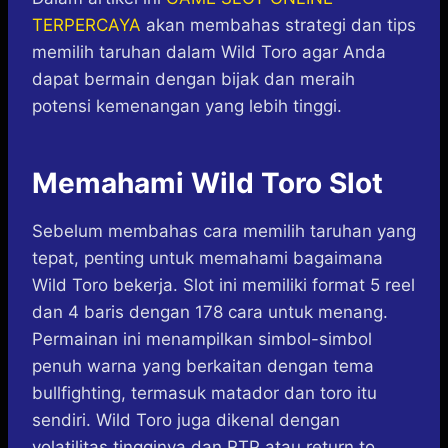
TERPERCAYA
akan membahas strategi dan tips
memilih taruhan dalam Wild Toro agar Anda
dapat bermain dengan bijak dan meraih
potensi kemenangan yang lebih tinggi.
Memahami Wild Toro Slot
Sebelum membahas cara memilih taruhan yang
tepat, penting untuk memahami bagaimana
Wild Toro bekerja. Slot ini memiliki format 5 reel
dan 4 baris dengan 178 cara untuk menang.
Permainan ini menampilkan simbol-simbol
penuh warna yang berkaitan dengan tema
bullfighting, termasuk matador dan toro itu
sendiri. Wild Toro juga dikenal dengan
volatilitas tingginya dan RTP atau return to