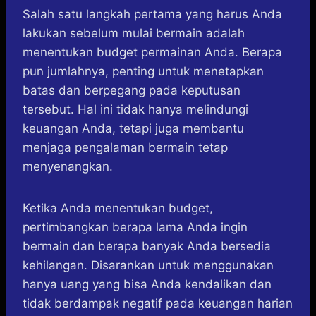
Salah satu langkah pertama yang harus Anda
lakukan sebelum mulai bermain adalah
menentukan budget permainan Anda. Berapa
pun jumlahnya, penting untuk menetapkan
batas dan berpegang pada keputusan
tersebut. Hal ini tidak hanya melindungi
keuangan Anda, tetapi juga membantu
menjaga pengalaman bermain tetap
menyenangkan.
Ketika Anda menentukan budget,
pertimbangkan berapa lama Anda ingin
bermain dan berapa banyak Anda bersedia
kehilangan. Disarankan untuk menggunakan
hanya uang yang bisa Anda kendalikan dan
tidak berdampak negatif pada keuangan harian