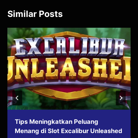
Similar Posts
Tips Meningkatkan Peluang
Menang di Slot Excalibur Unleashed