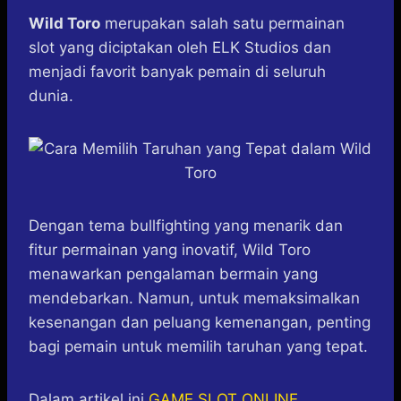
h
a
e
e
k
i
a
c
s
l
y
n
Wild Toro
merupakan salah satu permainan
t
e
s
e
p
e
slot yang diciptakan oleh ELK Studios dan
s
b
e
g
e
menjadi favorit banyak pemain di seluruh
A
o
n
r
dunia.
p
o
g
a
p
k
e
m
r
Dengan tema bullfighting yang menarik dan
fitur permainan yang inovatif, Wild Toro
menawarkan pengalaman bermain yang
mendebarkan. Namun, untuk memaksimalkan
kesenangan dan peluang kemenangan, penting
bagi pemain untuk memilih taruhan yang tepat.
Dalam artikel ini
GAME SLOT ONLINE