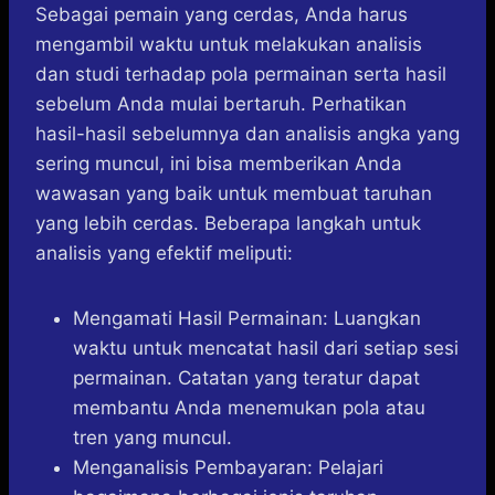
Sebagai pemain yang cerdas, Anda harus
mengambil waktu untuk melakukan analisis
dan studi terhadap pola permainan serta hasil
sebelum Anda mulai bertaruh. Perhatikan
hasil-hasil sebelumnya dan analisis angka yang
sering muncul, ini bisa memberikan Anda
wawasan yang baik untuk membuat taruhan
yang lebih cerdas. Beberapa langkah untuk
analisis yang efektif meliputi:
Mengamati Hasil Permainan: Luangkan
waktu untuk mencatat hasil dari setiap sesi
permainan. Catatan yang teratur dapat
membantu Anda menemukan pola atau
tren yang muncul.
Menganalisis Pembayaran: Pelajari