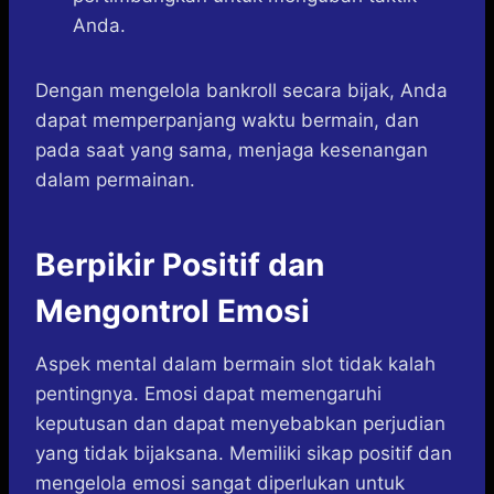
Anda.
Dengan mengelola bankroll secara bijak, Anda
dapat memperpanjang waktu bermain, dan
pada saat yang sama, menjaga kesenangan
dalam permainan.
Berpikir Positif dan
Mengontrol Emosi
Aspek mental dalam bermain slot tidak kalah
pentingnya. Emosi dapat memengaruhi
keputusan dan dapat menyebabkan perjudian
yang tidak bijaksana. Memiliki sikap positif dan
mengelola emosi sangat diperlukan untuk