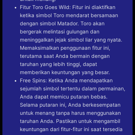
Fitur Toro Goes Wild: Fitur ini diaktifkan
ketika simbol Toro mendarat bersamaan
dengan simbol Matador. Toro akan
bergerak melintasi gulungan dan
meninggalkan jejak simbol liar yang nyata.
Memaksimalkan penggunaan fitur ini,
terutama saat Anda bermain dengan
taruhan yang lebih tinggi, dapat
memberikan keuntungan yang besar.
Free Spins: Ketika Anda mendapatkan
sejumlah simbol tertentu dalam permainan,
Anda dapat memicu putaran bebas.
Selama putaran ini, Anda berkesempatan
untuk menang tanpa harus menggunakan
taruhan Anda. Pastikan untuk mengambil
keuntungan dari fitur-fitur ini saat tersedia