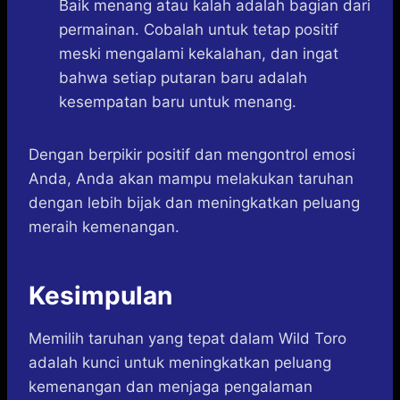
Baik menang atau kalah adalah bagian dari
permainan. Cobalah untuk tetap positif
meski mengalami kekalahan, dan ingat
bahwa setiap putaran baru adalah
kesempatan baru untuk menang.
Dengan berpikir positif dan mengontrol emosi
Anda, Anda akan mampu melakukan taruhan
dengan lebih bijak dan meningkatkan peluang
meraih kemenangan.
Kesimpulan
​Memilih taruhan yang tepat dalam Wild Toro
adalah kunci untuk meningkatkan peluang
kemenangan dan menjaga pengalaman