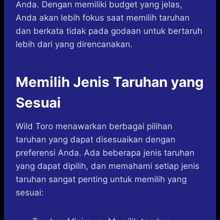
Anda. Dengan memiliki budget yang jelas,
Anda akan lebih fokus saat memilih taruhan
dan berkata tidak pada godaan untuk bertaruh
lebih dari yang direncanakan.
Memilih Jenis Taruhan yang
Sesuai
Wild Toro menawarkan berbagai pilihan
taruhan yang dapat disesuaikan dengan
preferensi Anda. Ada beberapa jenis taruhan
yang dapat dipilih, dan memahami setiap jenis
taruhan sangat penting untuk memilih yang
sesuai: