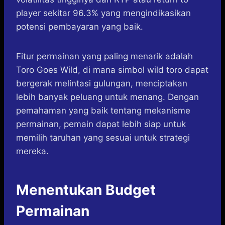
player sekitar 96.3% yang mengindikasikan
potensi pembayaran yang baik.
Fitur permainan yang paling menarik adalah
Toro Goes Wild, di mana simbol wild toro dapat
bergerak melintasi gulungan, menciptakan
lebih banyak peluang untuk menang. Dengan
pemahaman yang baik tentang mekanisme
permainan, pemain dapat lebih siap untuk
memilih taruhan yang sesuai untuk strategi
mereka.
Menentukan Budget
Permainan