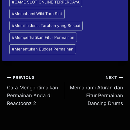
#
GAME SLOT ONLINE TERPERCAYA
Tags:
#
Memahami Wild Toro Slot
#
Memilih Jenis Taruhan yang Sesuai
#
Memperhatikan Fitur Permainan
#
Menentukan Budget Permainan
Post
PREVIOUS
NEXT
Cara Mengoptimalkan
Memahami Aturan dan
navigation
Permainan Anda di
Fitur Permainan
Reactoonz 2
Dancing Drums