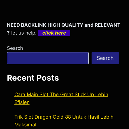
NEED BACKLINK HIGH QUALITY and RELEVANT
?
let us help.
click here
Search
Search
Recent Posts
Cara Main Slot The Great Stick Up Lebih
Efisien
Trik Slot Dragon Gold 88 Untuk Hasil Lebih
Maksimal