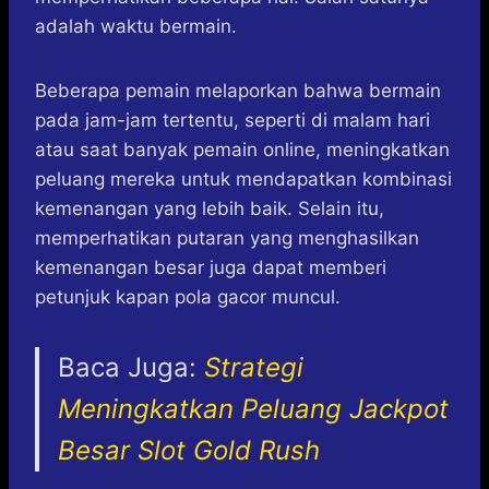
adalah waktu bermain.
Beberapa pemain melaporkan bahwa bermain
pada jam-jam tertentu, seperti di malam hari
atau saat banyak pemain online, meningkatkan
peluang mereka untuk mendapatkan kombinasi
kemenangan yang lebih baik. Selain itu,
memperhatikan putaran yang menghasilkan
kemenangan besar juga dapat memberi
petunjuk kapan pola gacor muncul.
Baca Juga:
Strategi
Meningkatkan Peluang Jackpot
Besar Slot Gold Rush