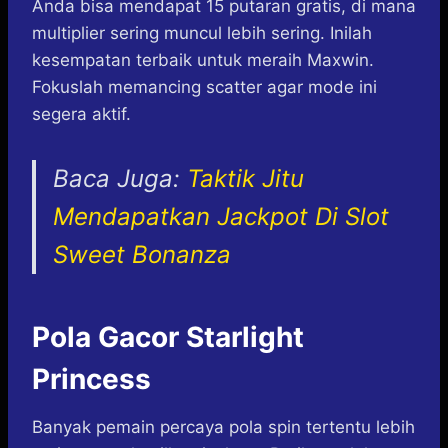
Anda bisa mendapat 15 putaran gratis, di mana
multiplier sering muncul lebih sering. Inilah
kesempatan terbaik untuk meraih Maxwin.
Fokuslah memancing scatter agar mode ini
segera aktif.
Baca Juga:
Taktik Jitu
Mendapatkan Jackpot Di Slot
Sweet Bonanza
Pola Gacor Starlight
Princess
Banyak pemain percaya pola spin tertentu lebih