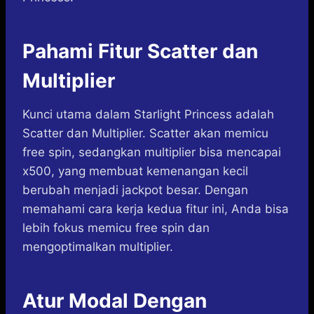
Pahami Fitur Scatter dan
Multiplier
Kunci utama dalam Starlight Princess adalah
Scatter dan Multiplier. Scatter akan memicu
free spin, sedangkan multiplier bisa mencapai
x500, yang membuat kemenangan kecil
berubah menjadi jackpot besar. Dengan
memahami cara kerja kedua fitur ini, Anda bisa
lebih fokus memicu free spin dan
mengoptimalkan multiplier.
Atur Modal Dengan