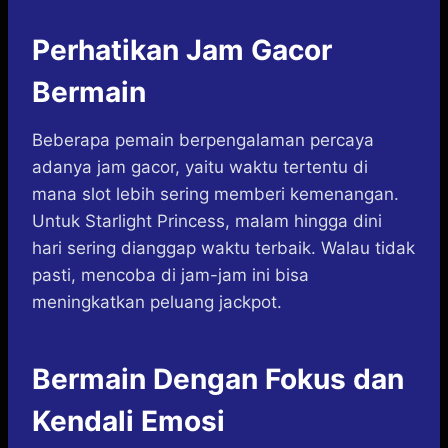
Perhatikan Jam Gacor
Bermain
Beberapa pemain berpengalaman percaya
adanya jam gacor, yaitu waktu tertentu di
mana slot lebih sering memberi kemenangan.
Untuk Starlight Princess, malam hingga dini
hari sering dianggap waktu terbaik. Walau tidak
pasti, mencoba di jam-jam ini bisa
meningkatkan peluang jackpot.
Bermain Dengan Fokus dan
Kendali Emosi