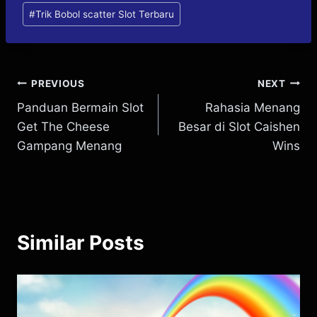
#
Trik Bobol scatter Slot Terbaru
Post
PREVIOUS
NEXT
Panduan Bermain Slot
Rahasia Menang
navigation
Get The Cheese
Besar di Slot Caishen
Gampang Menang
Wins
Similar Posts