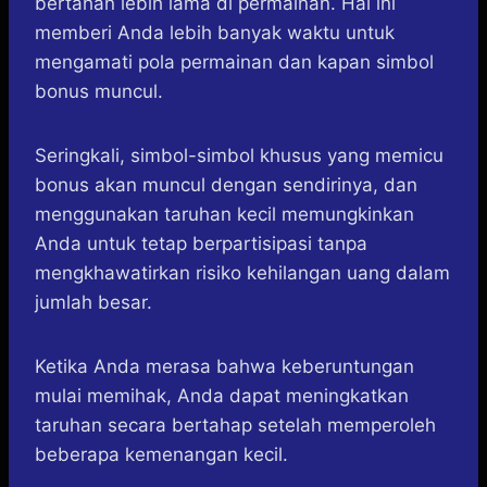
bertahan lebih lama di permainan. Hal ini
memberi Anda lebih banyak waktu untuk
mengamati pola permainan dan kapan simbol
bonus muncul.
Seringkali, simbol-simbol khusus yang memicu
bonus akan muncul dengan sendirinya, dan
menggunakan taruhan kecil memungkinkan
Anda untuk tetap berpartisipasi tanpa
mengkhawatirkan risiko kehilangan uang dalam
jumlah besar.
Ketika Anda merasa bahwa keberuntungan
mulai memihak, Anda dapat meningkatkan
taruhan secara bertahap setelah memperoleh
beberapa kemenangan kecil.