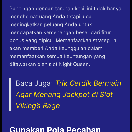
Pancingan dengan taruhan kecil ini tidak hanya
menghemat uang Anda tetapi juga
meningkatkan peluang Anda untuk
mendapatkan kemenangan besar dari fitur
bonus yang dipicu. Memanfaatkan strategi ini
akan memberi Anda keunggulan dalam
memanfaatkan semua keuntungan yang
ditawarkan oleh slot Night Queen.
Baca Juga:
Trik Cerdik Bermain
Agar Menang Jackpot di Slot
Viking’s Rage
Gunakan Pola Pecahan