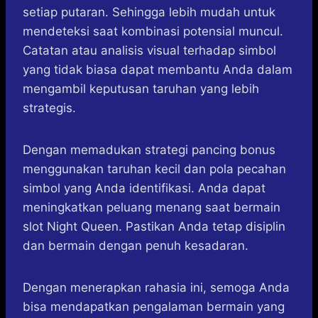
setiap putaran. Sehingga lebih mudah untuk
mendeteksi saat kombinasi potensial muncul.
Catatan atau analisis visual terhadap simbol
yang tidak biasa dapat membantu Anda dalam
mengambil keputusan taruhan yang lebih
strategis.
​Dengan memadukan strategi pancing bonus
menggunakan taruhan kecil dan pola pecahan
simbol yang Anda identifikasi. Anda dapat
meningkatkan peluang menang saat bermain
slot Night Queen.​ Pastikan Anda tetap disiplin
dan bermain dengan penuh kesadaran.
Dengan menerapkan rahasia ini, semoga Anda
bisa mendapatkan pengalaman bermain yang