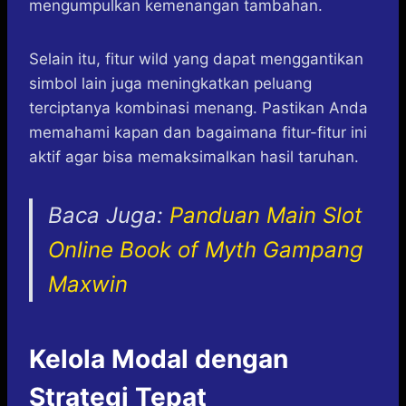
mengumpulkan kemenangan tambahan.
Selain itu, fitur wild yang dapat menggantikan
simbol lain juga meningkatkan peluang
terciptanya kombinasi menang. Pastikan Anda
memahami kapan dan bagaimana fitur-fitur ini
aktif agar bisa memaksimalkan hasil taruhan.
Baca Juga:
Panduan Main Slot
Online Book of Myth Gampang
Maxwin
Kelola Modal dengan
Strategi Tepat