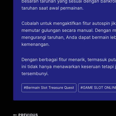
besaran taruhan yang sesuai dengan bankro
taruhan saat awal permainan.
Cobalah untuk mengaktifkan fitur autospin ji
memutar gulungan secara manual. Dengan 
mengurangi taruhan, Anda dapat bermain le
kemenangan.
Dengan berbagai fitur menarik, termasuk put
ini tidak hanya menawarkan keseruan tetapi 
tersembunyi.
Post
#
Bermain Slot Treasure Quest
#
GAME SLOT ONLIN
Tags:
PREVIOUS