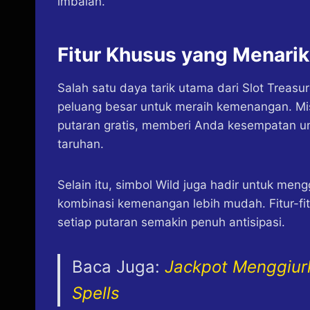
imbalan.
Fitur Khusus yang Menari
Salah satu daya tarik utama dari Slot Treasu
peluang besar untuk meraih kemenangan. Mis
putaran gratis, memberi Anda kesempatan
taruhan.
Selain itu, simbol Wild juga hadir untuk me
kombinasi kemenangan lebih mudah. Fitur-f
setiap putaran semakin penuh antisipasi.
Baca Juga:
Jackpot Menggiurk
Spells