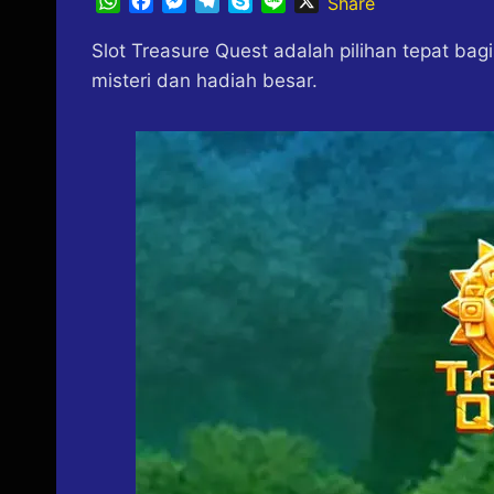
W
F
M
T
S
L
X
Share
h
a
e
e
k
i
a
c
s
l
y
n
Slot Treasure Quest adalah pilihan tepat b
t
e
s
e
p
e
misteri dan hadiah besar.
s
b
e
g
e
A
o
n
r
p
o
g
a
p
k
e
m
r