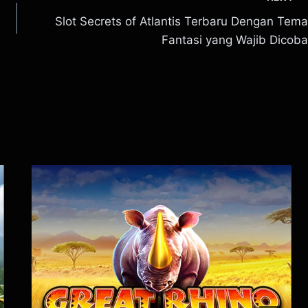
Slot Secrets of Atlantis Terbaru Dengan Tema
Fantasi yang Wajib Dicoba