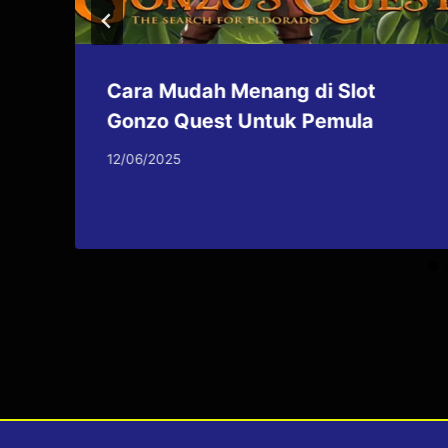
Cara Mudah Menang di Slot
Gonzo Quest Untuk Pemula
By
12/06/2025
admin123sfw