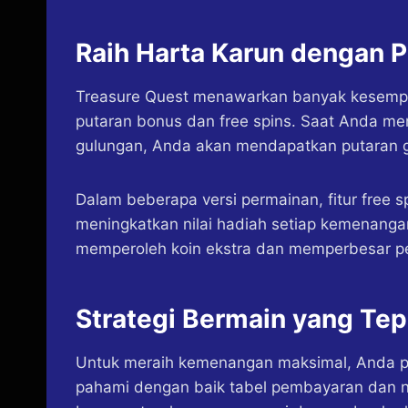
Raih Harta Karun dengan P
Treasure Quest menawarkan banyak kesemp
putaran bonus dan free spins. Saat Anda men
gulungan, Anda akan mendapatkan putaran gr
Dalam beberapa versi permainan, fitur free 
meningkatkan nilai hadiah setiap kemenang
memperoleh koin ekstra dan memperbesar pe
Strategi Bermain yang Te
Untuk meraih kemenangan maksimal, Anda perl
pahami dengan baik tabel pembayaran dan n