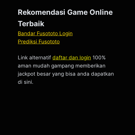
Rekomendasi Game Online
Terbaik
Bandar Fusototo Login
Prediksi Fusototo
Link alternatif
daftar dan login
100%
aman mudah gampang memberikan
jackpot besar yang bisa anda dapatkan
di sini.