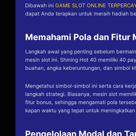
Dibawah ini
GAME SLOT ONLINE TERPERCA
dapat Anda terapkan untuk meraih hadiah bes
Memahami Pola dan Fitur M
Langkah awal yang penting sebelum bermain 
mesin slot ini. Shining Hot 40 memiliki 40 p
buahan, angka keberuntungan, dan simbol khu
Mengetahui simbol-simbol ini serta cara k
langkah strategi. Biasanya, mesin slot memil
fitur bonus, sehingga mengamati pola terse
kapan waktu yang tepat untuk meningkatkan 
Pengelolaan Modal dan Ta