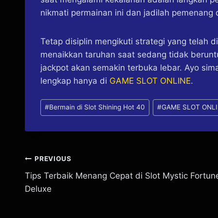
nikmati permainan ini dan jadilah pemenang 
Tetap disiplin mengikuti strategi yang telah
menaikkan taruhan saat sedang tidak berunt
jackpot akan semakin terbuka lebar. Ayo simak
lengkap hanya di
GAME SLOT ONLINE
.
Post
#
Bermain di Slot Shining Hot 40
#
GAME SLOT ONL
Tags:
Post
PREVIOUS
Tips Terbaik Menang Cepat di Slot Mystic Fortun
navigation
Deluxe