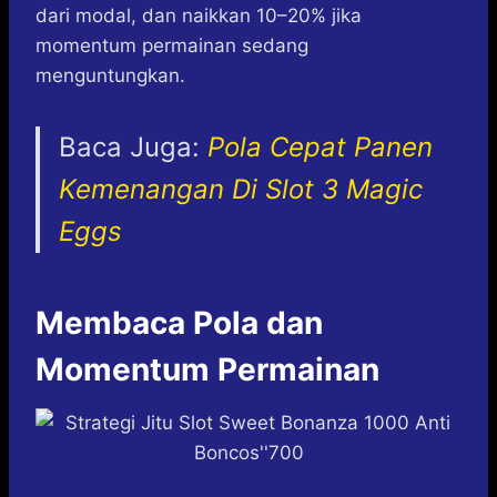
dari modal, dan naikkan 10–20% jika
momentum permainan sedang
menguntungkan.
Baca Juga:
Pola Cepat Panen
Kemenangan Di Slot 3 Magic
Eggs
Membaca Pola dan
Momentum Permainan