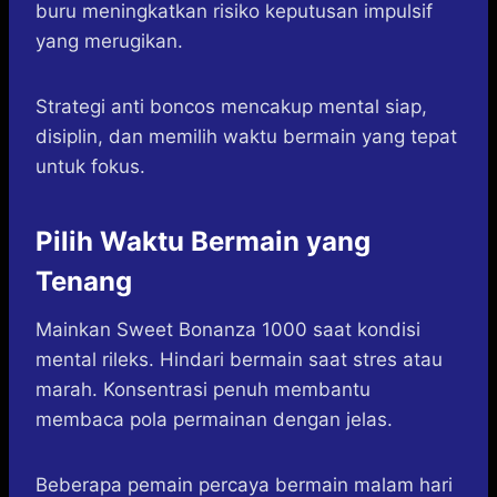
buru meningkatkan risiko keputusan impulsif
yang merugikan.
Strategi anti boncos mencakup mental siap,
disiplin, dan memilih waktu bermain yang tepat
untuk fokus.
Pilih Waktu Bermain yang
Tenang
Mainkan Sweet Bonanza 1000 saat kondisi
mental rileks. Hindari bermain saat stres atau
marah. Konsentrasi penuh membantu
membaca pola permainan dengan jelas.
Beberapa pemain percaya bermain malam hari