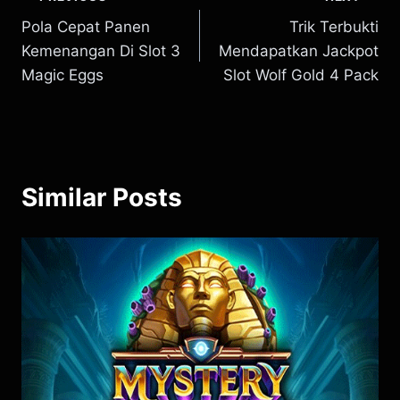
Post
Pola Cepat Panen
Trik Terbukti
navigation
Kemenangan Di Slot 3
Mendapatkan Jackpot
Magic Eggs
Slot Wolf Gold 4 Pack
Similar Posts