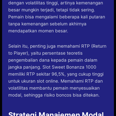
dengan volatilitas tinggi, artinya kemenangan
besar mungkin terjadi, tetapi tidak sering.
Pemain bisa mengalami beberapa kali putaran
tanpa kemenangan sebelum akhirnya
mendapatkan momen besar.
Selain itu, penting juga memahami RTP (Return
to Player), yaitu persentase teoretis
pengembalian dana kepada pemain dalam
jangka panjang. Slot Sweet Bonanza 1000
memiliki RTP sekitar 96,5%, yang cukup tinggi
untuk ukuran slot online. Memahami RTP dan
volatilitas membantu pemain menyesuaikan
modal, sehingga risiko boncos bisa ditekan.
Strategi Manajemen Modal