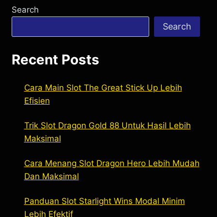
Search
Search
Recent Posts
Cara Main Slot The Great Stick Up Lebih
Efisien
Trik Slot Dragon Gold 88 Untuk Hasil Lebih
Maksimal
Cara Menang Slot Dragon Hero Lebih Mudah
Dan Maksimal
Panduan Slot Starlight Wins Modal Minim
Lebih Efektif