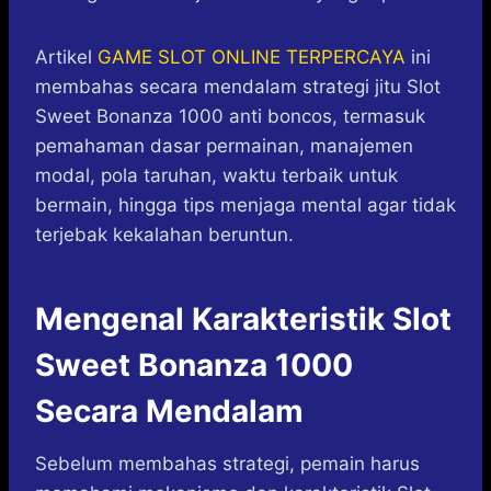
Artikel
GAME SLOT ONLINE TERPERCAYA
ini
membahas secara mendalam strategi jitu Slot
Sweet Bonanza 1000 anti boncos, termasuk
pemahaman dasar permainan, manajemen
modal, pola taruhan, waktu terbaik untuk
bermain, hingga tips menjaga mental agar tidak
terjebak kekalahan beruntun.
Mengenal Karakteristik Slot
Sweet Bonanza 1000
Secara Mendalam
Sebelum membahas strategi, pemain harus