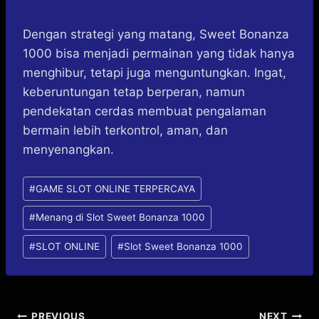
Dengan strategi yang matang, Sweet Bonanza
1000 bisa menjadi permainan yang tidak hanya
menghibur, tetapi juga menguntungkan. Ingat,
keberuntungan tetap berperan, namun
pendekatan cerdas membuat pengalaman
bermain lebih terkontrol, aman, dan
menyenangkan.
Post
#
GAME SLOT ONLINE TERPERCAYA
Tags:
#
Menang di Slot Sweet Bonanza 1000
#
SLOT ONLINE
#
Slot Sweet Bonanza 1000
PREVIOUS
NEXT