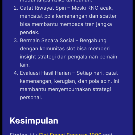
Catat Riwayat Spin – Meski RNG acak,
mencatat pola kemenangan dan scatter
bisa membantu membaca tren jangka
pendek.
Bermain Secara Sosial – Bergabung
dengan komunitas slot bisa memberi
insight strategi dan pengalaman pemain
lain.
Evaluasi Hasil Harian – Setiap hari, catat
kemenangan, kerugian, dan pola spin. Ini
membantu menyempurnakan strategi
personal.
Kesimpulan