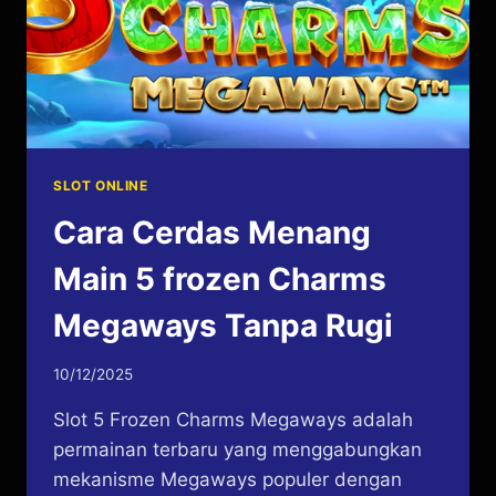
SLOT ONLINE
Cara Cerdas Menang
Main 5 frozen Charms
Megaways Tanpa Rugi
By
10/12/2025
admin123sfw
Slot 5 Frozen Charms Megaways adalah
permainan terbaru yang menggabungkan
mekanisme Megaways populer dengan