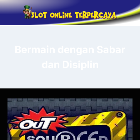
Skip
to
content
Bermain dengan Sabar
dan Disiplin