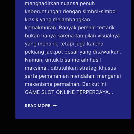
menghadirkan nuansa penuh
keberuntungan dengan simbol-simbol
klasik yang melambangkan
kemakmuran. Banyak pemain tertarik
bukan hanya karena tampilan visualnya
yang menarik, tetapi juga karena
peluang jackpot besar yang ditawarkan.
Namun, untuk bisa meraih hasil
maksimal, dibutuhkan strategi khusus
serta pemahaman mendalam mengenai
mekanisme permainan. Berikut ini
GAME SLOT ONLINE TERPERCAYA…
RAHASIA
READ MORE
TERBAIK
RAIH
JACKPOT
DI