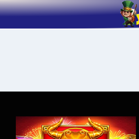
Skip
to
content