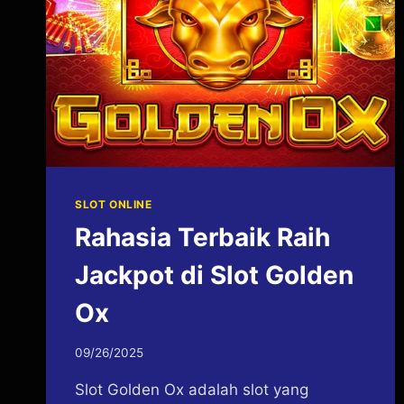
SLOT ONLINE
Rahasia Terbaik Raih
Jackpot di Slot Golden
Ox
By
09/26/2025
admin123sfw
Slot Golden Ox adalah slot yang