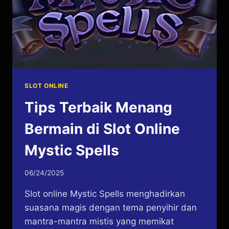
SLOT ONLINE
Tips Terbaik Menang
Bermain di Slot Online
Mystic Spells
By
06/24/2025
admin123sfw
Slot online Mystic Spells menghadirkan
suasana magis dengan tema penyihir dan
mantra-mantra mistis yang memikat