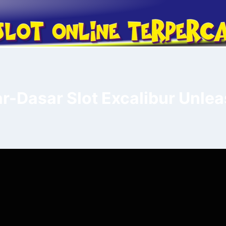
r-Dasar Slot Excalibur Unle