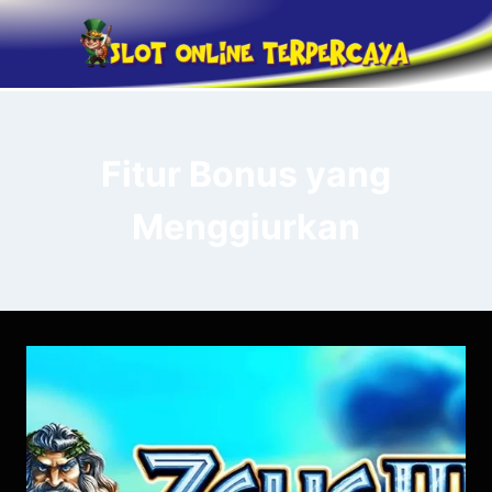
Skip
to
content
Fitur Bonus yang
Menggiurkan