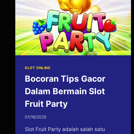
SLOT ONLINE
Bocoran Tips Gacor
Dalam Bermain Slot
Fruit Party
By
01/16/2025
admin123sfw
Slot Fruit Party adalah salah satu