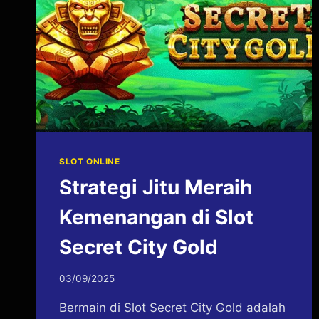
SLOT ONLINE
Strategi Jitu Meraih
Kemenangan di Slot
Secret City Gold
By
03/09/2025
admin123sfw
Bermain di Slot Secret City Gold adalah