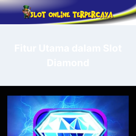
Skip
to
content
Fitur Utama dalam Slot
Diamond