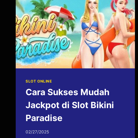
SLOT ONLINE
Cara Sukses Mudah
Jackpot di Slot Bikini
Paradise
By
02/27/2025