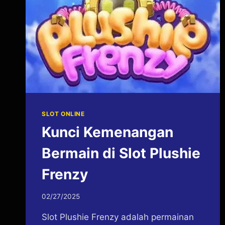
SLOT ONLINE
Kunci Kemenangan
Bermain di Slot Plushie
Frenzy
By
02/27/2025
admin123sfw
Slot Plushie Frenzy adalah permainan