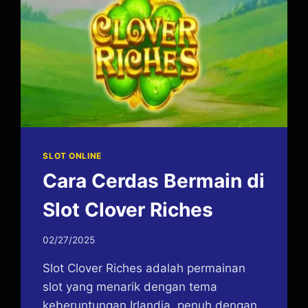
SLOT ONLINE
Cara Cerdas Bermain di
Slot Clover Riches
By
02/27/2025
admin123sfw
Slot Clover Riches adalah permainan
slot yang menarik dengan tema
keberuntungan Irlandia, penuh dengan