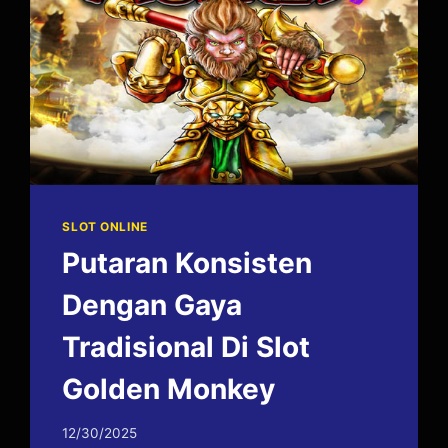
SLOT ONLINE
Putaran Konsisten
Dengan Gaya
Tradisional Di Slot
Golden Monkey
By
12/30/2025