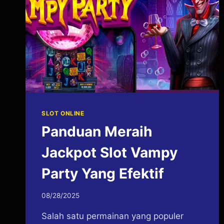
SLOT ONLINE
Panduan Meraih
Jackpot Slot Vampy
Party Yang Efektif
By
08/28/2025
admin123sfw
Salah satu permainan yang populer