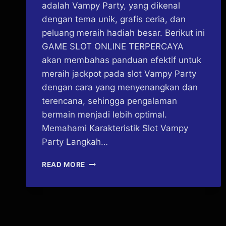
adalah Vampy Party, yang dikenal
dengan tema unik, grafis ceria, dan
peluang meraih hadiah besar. Berikut ini
GAME SLOT ONLINE TERPERCAYA
akan membahas panduan efektif untuk
meraih jackpot pada slot Vampy Party
dengan cara yang menyenangkan dan
terencana, sehingga pengalaman
bermain menjadi lebih optimal.
Memahami Karakteristik Slot Vampy
Party Langkah…
PANDUAN
READ MORE
MERAIH
JACKPOT
SLOT
VAMPY
PARTY
YANG