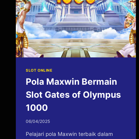
SLOT ONLINE
Pola Maxwin Bermain
Slot Gates of Olympus
1000
By
06/04/2025
admin123sfw
Pelajari pola Maxwin terbaik dalam