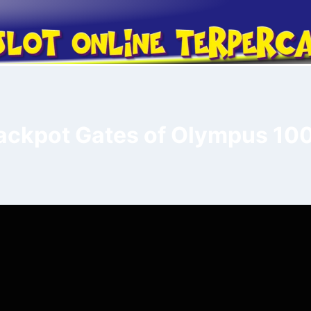
ackpot Gates of Olympus 10