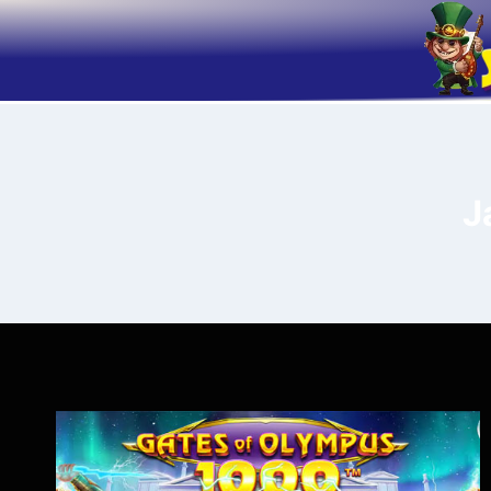
Skip
to
content
J