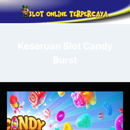
Skip
to
content
Keseruan Slot Candy
Burst