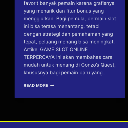
favorit banyak pemain karena grafisnya
yang menarik dan fitur bonus yang
menggiurkan. Bagi pemula, bermain slot
ini bisa terasa menantang, tetapi
dengan strategi dan pemahaman yang
tepat, peluang menang bisa meningkat.
Artikel GAME SLOT ONLINE
TERPERCAYA ini akan membahas cara
mudah untuk menang di Gonzo’s Quest,
khususnya bagi pemain baru yang…
CARA
READ MORE
MUDAH
MENANG
DI
SLOT
GONZO
QUEST
UNTUK