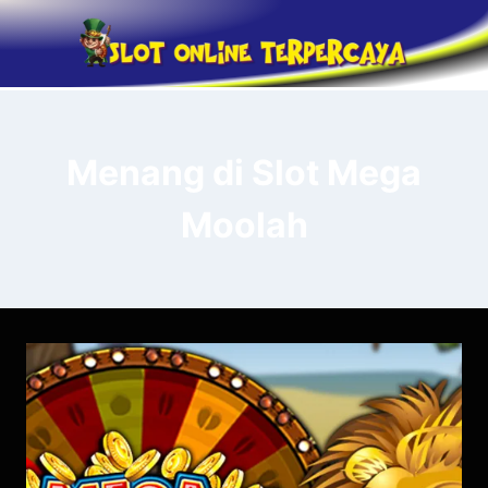
Skip
to
content
Menang di Slot Mega
Moolah