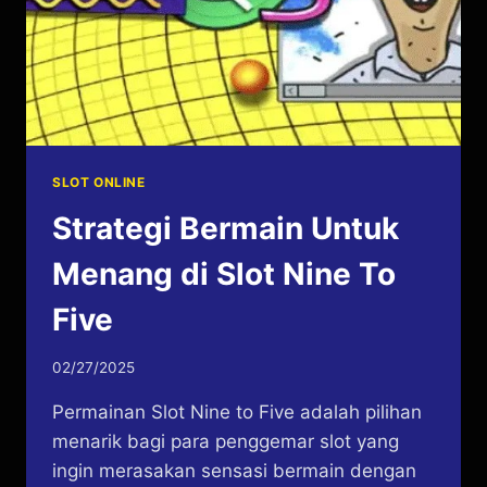
SLOT ONLINE
Strategi Bermain Untuk
Menang di Slot Nine To
Five
By
02/27/2025
admin123sfw
Permainan Slot Nine to Five adalah pilihan
menarik bagi para penggemar slot yang
ingin merasakan sensasi bermain dengan