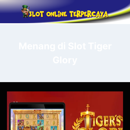
Skip
to
content
Menang di Slot Tiger
Glory