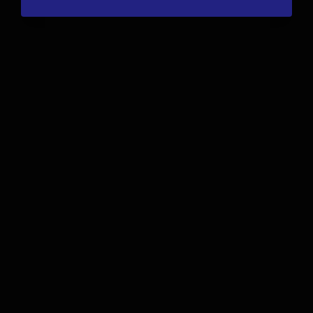
SLOT
GANESHA
GOLD