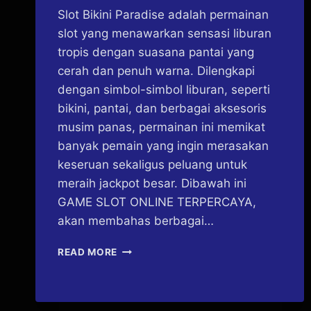
admin123sfw
Slot Bikini Paradise adalah permainan
slot yang menawarkan sensasi liburan
tropis dengan suasana pantai yang
cerah dan penuh warna. Dilengkapi
dengan simbol-simbol liburan, seperti
bikini, pantai, dan berbagai aksesoris
musim panas, permainan ini memikat
banyak pemain yang ingin merasakan
keseruan sekaligus peluang untuk
meraih jackpot besar. Dibawah ini
GAME SLOT ONLINE TERPERCAYA,
akan membahas berbagai…
CARA
READ MORE
SUKSES
MUDAH
JACKPOT
DI