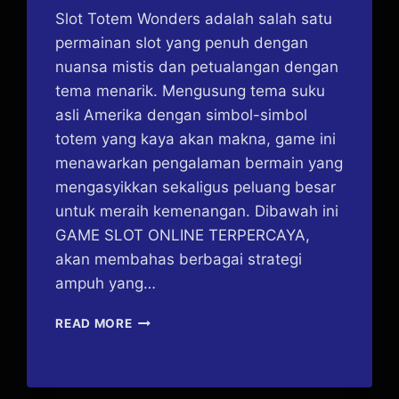
admin123sfw
Slot Totem Wonders adalah salah satu
permainan slot yang penuh dengan
nuansa mistis dan petualangan dengan
tema menarik. Mengusung tema suku
asli Amerika dengan simbol-simbol
totem yang kaya akan makna, game ini
menawarkan pengalaman bermain yang
mengasyikkan sekaligus peluang besar
untuk meraih kemenangan. Dibawah ini
GAME SLOT ONLINE TERPERCAYA,
akan membahas berbagai strategi
ampuh yang…
STRATEGI
READ MORE
BERMAIN
AGAR
MENANG
DI