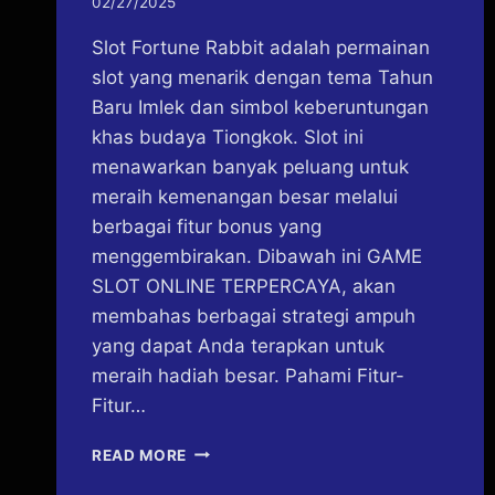
By
02/27/2025
admin123sfw
Slot Fortune Rabbit adalah permainan
slot yang menarik dengan tema Tahun
Baru Imlek dan simbol keberuntungan
khas budaya Tiongkok. Slot ini
menawarkan banyak peluang untuk
meraih kemenangan besar melalui
berbagai fitur bonus yang
menggembirakan. Dibawah ini GAME
SLOT ONLINE TERPERCAYA, akan
membahas berbagai strategi ampuh
yang dapat Anda terapkan untuk
meraih hadiah besar. Pahami Fitur-
Fitur…
CARA
READ MORE
DAN