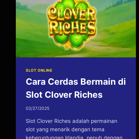
SLOT ONLINE
Cara Cerdas Bermain di
Slot Clover Riches
By
02/27/2025
admin123sfw
Slot Clover Riches adalah permainan
slot yang menarik dengan tema
keberuntungan Irlandia, penuh dengan