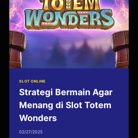
BLOSSOM
SLOT ONLINE
Strategi Bermain Agar
Menang di Slot Totem
Wonders
By
02/27/2025