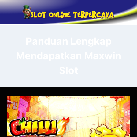
Skip
to
content
Panduan Lengkap
Mendapatkan Maxwin
Slot