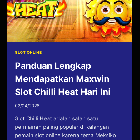
SLOT ONLINE
Panduan Lengkap
Mendapatkan Maxwin
Slot Chilli Heat Hari Ini
By
02/04/2026
admin123sfw
Slot Chilli Heat adalah salah satu
permainan paling populer di kalangan
pemain slot online karena tema Meksiko