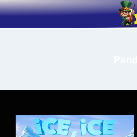
Skip
to
content
Pand