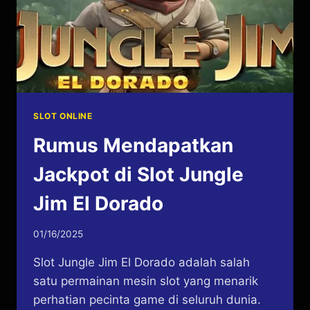
SLOT ONLINE
Rumus Mendapatkan
Jackpot di Slot Jungle
Jim El Dorado
By
01/16/2025
admin123sfw
Slot Jungle Jim El Dorado adalah salah
satu permainan mesin slot yang menarik
perhatian pecinta game di seluruh dunia.