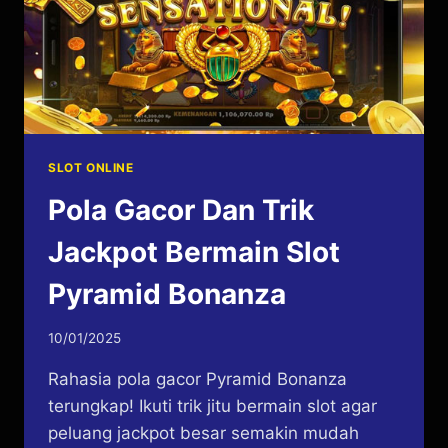
SLOT ONLINE
Pola Gacor Dan Trik
Jackpot Bermain Slot
Pyramid Bonanza
By
10/01/2025
admin123sfw
Rahasia pola gacor Pyramid Bonanza
terungkap! Ikuti trik jitu bermain slot agar
peluang jackpot besar semakin mudah