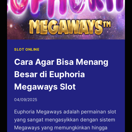
SLOT ONLINE
Cara Agar Bisa Menang
Besar di Euphoria
Megaways Slot
By
04/09/2025
admin123sfw
Euphoria Megaways adalah permainan slot
yang sangat mengasyikkan dengan sistem
Megaways yang memungkinkan hingga