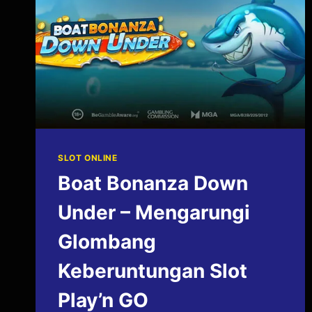
SLOT ONLINE
Boat Bonanza Down
Under – Mengarungi
Glombang
Keberuntungan Slot
Play’n GO