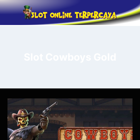
Skip
to
content
Slot Cowboys Gold