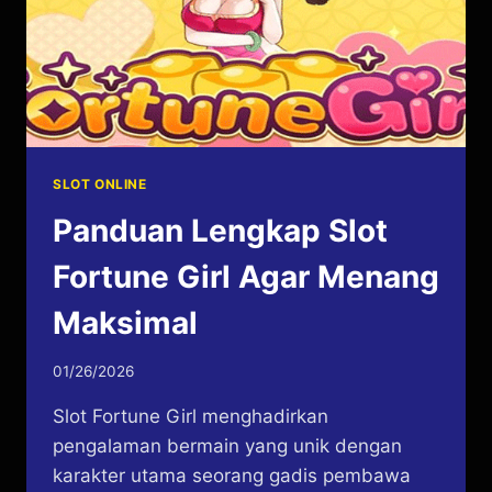
SLOT ONLINE
Panduan Lengkap Slot
Fortune Girl Agar Menang
Maksimal
By
01/26/2026
Reuben
Slot Fortune Girl menghadirkan
pengalaman bermain yang unik dengan
karakter utama seorang gadis pembawa