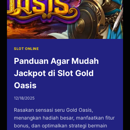
SLOT ONLINE
Panduan Agar Mudah
Jackpot di Slot Gold
Oasis
By
12/18/2025
admin123sfw
Rasakan sensasi seru Gold Oasis,
menangkan hadiah besar, manfaatkan fitur
bonus, dan optimalkan strategi bermain