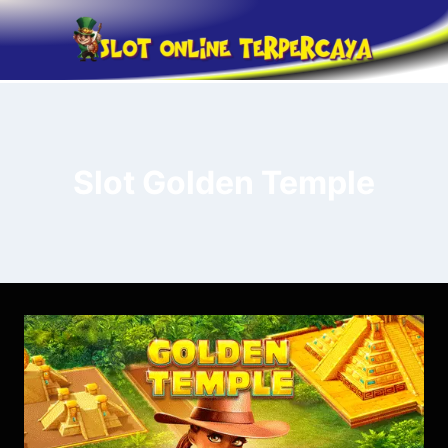
Skip
to
content
Slot Golden Temple