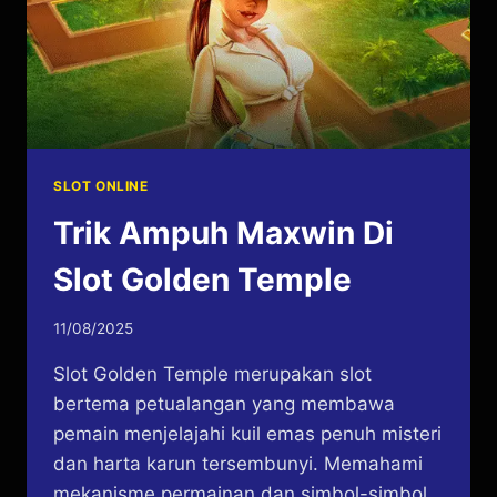
SLOT ONLINE
Trik Ampuh Maxwin Di
Slot Golden Temple
By
11/08/2025
admin123sfw
Slot Golden Temple merupakan slot
bertema petualangan yang membawa
pemain menjelajahi kuil emas penuh misteri
dan harta karun tersembunyi. Memahami
mekanisme permainan dan simbol-simbol