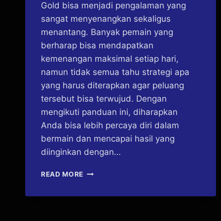
Gold bisa menjadi pengalaman yang
sangat menyenangkan sekaligus
menantang. Banyak pemain yang
berharap bisa mendapatkan
kemenangan maksimal setiap hari,
namun tidak semua tahu strategi apa
yang harus diterapkan agar peluang
tersebut bisa terwujud. Dengan
mengikuti panduan ini, diharapkan
Anda bisa lebih percaya diri dalam
bermain dan mencapai hasil yang
diinginkan dengan…
STRATEGI
READ MORE
MUDAH
CAPAI
MAXWIN
SETIAP