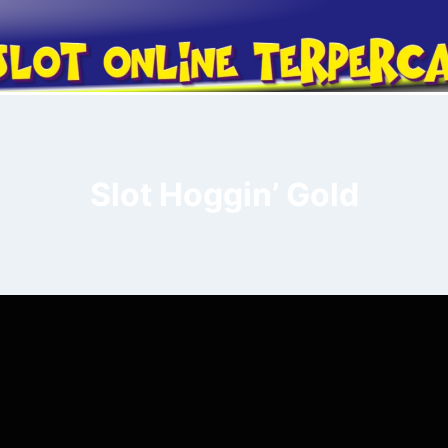
Slot Hoggin’ Gold