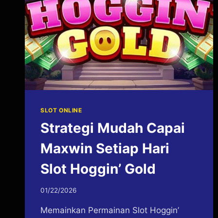
SLOT ONLINE
Strategi Mudah Capai
Maxwin Setiap Hari
Slot Hoggin’ Gold
By
01/22/2026
admin123sfw
Memainkan Permainan Slot Hoggin’