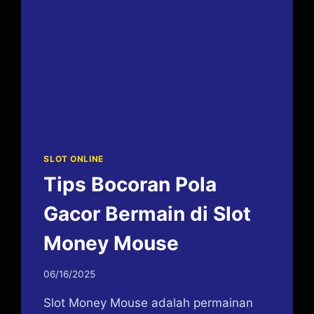
SLOT ONLINE
Tips Bocoran Pola
Gacor Bermain di Slot
Money Mouse
By
06/16/2025
admin123sfw
Slot Money Mouse adalah permainan