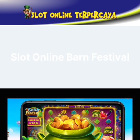
Skip
to
content
Slot Online Barn Festival