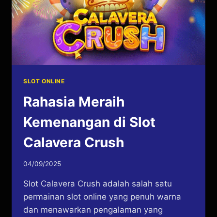
SLOT ONLINE
Rahasia Meraih
Kemenangan di Slot
Calavera Crush
By
04/09/2025
admin123sfw
Slot Calavera Crush adalah salah satu
permainan slot online yang penuh warna
dan menawarkan pengalaman yang