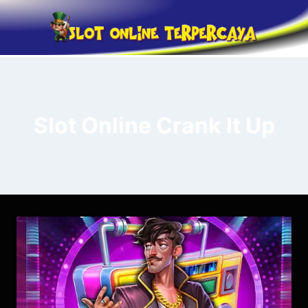
Skip
to
content
Slot Online Crank It Up