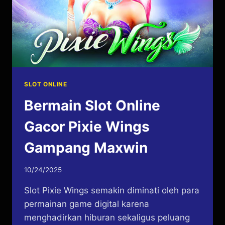
SLOT ONLINE
Bermain Slot Online
Gacor Pixie Wings
Gampang Maxwin
By
10/24/2025
admin123sfw
Slot Pixie Wings semakin diminati oleh para
permainan game digital karena
menghadirkan hiburan sekaligus peluang