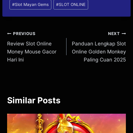
#
Slot Mayan Gems
#
SLOT ONLINE
Post
PREVIOUS
NEXT
Review Slot Online
Panduan Lengkap Slot
navigation
Money Mouse Gacor
Online Golden Monkey
Hari Ini
Paling Cuan 2025
Similar Posts