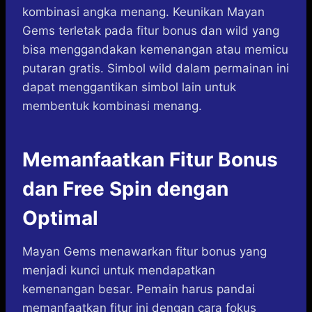
kombinasi angka menang. Keunikan Mayan
Gems terletak pada fitur bonus dan wild yang
bisa menggandakan kemenangan atau memicu
putaran gratis. Simbol wild dalam permainan ini
dapat menggantikan simbol lain untuk
membentuk kombinasi menang.
Memanfaatkan Fitur Bonus
dan Free Spin dengan
Optimal
Mayan Gems menawarkan fitur bonus yang
menjadi kunci untuk mendapatkan
kemenangan besar. Pemain harus pandai
memanfaatkan fitur ini dengan cara fokus