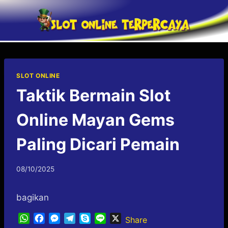
Skip
to
content
SLOT ONLINE
Taktik Bermain Slot
Online Mayan Gems
Paling Dicari Pemain
By
08/10/2025
admin123sfw
bagikan
W
F
M
T
S
L
X
Share