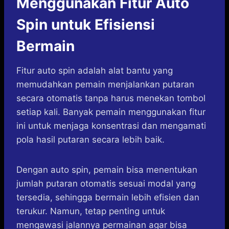
Menggunakan Fitur Auto
Spin untuk Efisiensi
Bermain
Fitur auto spin adalah alat bantu yang
memudahkan pemain menjalankan putaran
secara otomatis tanpa harus menekan tombol
setiap kali. Banyak pemain menggunakan fitur
ini untuk menjaga konsentrasi dan mengamati
pola hasil putaran secara lebih baik.
Dengan auto spin, pemain bisa menentukan
jumlah putaran otomatis sesuai modal yang
tersedia, sehingga bermain lebih efisien dan
terukur. Namun, tetap penting untuk
mengawasi jalannya permainan agar bisa