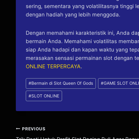
sering, sementara yang volatilitasnya tingg
dengan hadiah yang lebih menggoda.
Dengan memahami karakteristik ini, Anda d
bermain Anda. Memahami volatilitas memba
siap Anda hadapi dan kapan waktu yang tepat 
merasakan sensasi permainan slot dengan tem
ONLINE TERPERCAYA
.
Post
#
Bermain di Slot Queen Of Gods
#
GAME SLOT ONL
Tags:
#
SLOT ONLINE
Post
PREVIOUS