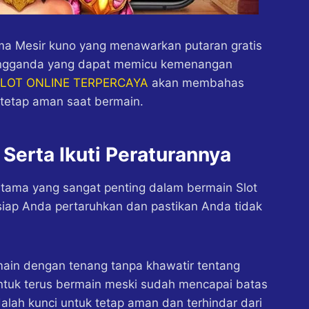
ma Mesir kuno yang menawarkan putaran gratis
 pengganda yang dapat memicu kemenangan
LOT ONLINE TERPERCAYA
akan membahas
 tetap aman saat bermain.
Serta Ikuti Peraturannya
tama yang sangat penting dalam bermain Slot
iap Anda pertaruhkan dan pastikan Anda tidak
ain dengan tenang tanpa khawatir tentang
untuk terus bermain meski sudah mencapai batas
alah kunci untuk tetap aman dan terhindar dari