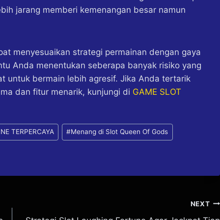
i lebih jarang memberi kemenangan besar namun
apat menyesuaikan strategi permainan dengan gaya
ntu Anda menentukan seberapa banyak risiko yang
untuk bermain lebih agresif. Jika Anda tertarik
a dan fitur menarik, kunjungi di
GAME SLOT
INE TERPERCAYA
#
Menang di Slot Queen Of Gods
NEXT