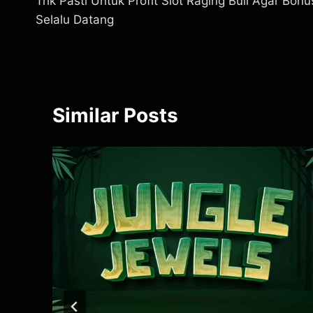
Trik Pasti Untuk Profit Slot Raging Bull Agar Bonu
navigation
Selalu Datang
Similar Posts