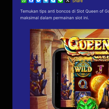
W
F
M
T
S
L
X
Share
h
a
e
e
k
i
a
c
s
l
y
n
Temukan tips anti boncos di Slot Queen of 
t
e
s
e
p
e
maksimal dalam permainan slot ini.
s
b
e
g
e
A
o
n
r
p
o
g
a
p
k
e
m
r