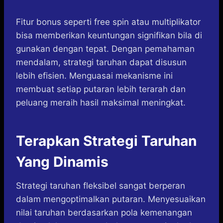
Fitur bonus seperti free spin atau multiplikator
bisa memberikan keuntungan signifikan bila di
gunakan dengan tepat. Dengan pemahaman
mendalam, strategi taruhan dapat disusun
lebih efisien. Menguasai mekanisme ini
membuat setiap putaran lebih terarah dan
peluang meraih hasil maksimal meningkat.
Terapkan Strategi Taruhan
Yang Dinamis
Strategi taruhan fleksibel sangat berperan
dalam mengoptimalkan putaran. Menyesuaikan
nilai taruhan berdasarkan pola kemenangan