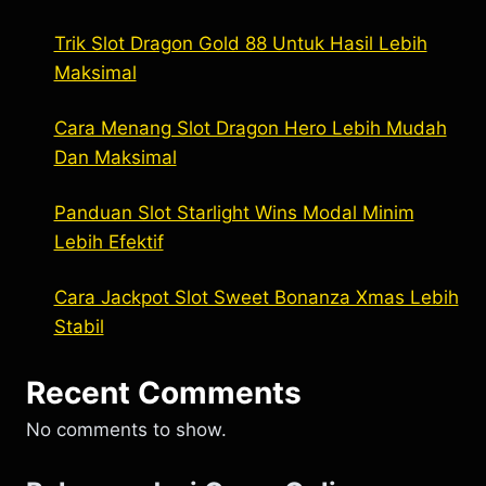
Trik Slot Dragon Gold 88 Untuk Hasil Lebih
Maksimal
Cara Menang Slot Dragon Hero Lebih Mudah
Dan Maksimal
Panduan Slot Starlight Wins Modal Minim
Lebih Efektif
Cara Jackpot Slot Sweet Bonanza Xmas Lebih
Stabil
Recent Comments
No comments to show.