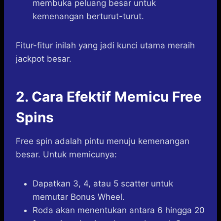
membuka peluang besar untuk
kemenangan berturut-turut.
Fitur-fitur inilah yang jadi kunci utama meraih
jackpot besar.
2. Cara Efektif Memicu Free
Spins
Free spin adalah pintu menuju kemenangan
besar. Untuk memicunya:
Dapatkan 3, 4, atau 5 scatter untuk
memutar Bonus Wheel.
Roda akan menentukan antara 6 hingga 20