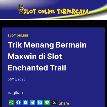
Skip
to
content
SLOT ONLINE
Trik Menang Bermain
Maxwin di Slot
Enchanted Trail
By
06/15/2025
admin123sfw
bagikan
W
F
M
T
S
L
X
Share