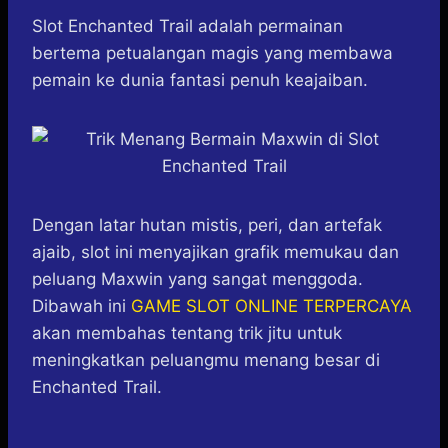
h
a
e
e
k
i
a
c
s
l
y
n
Slot Enchanted Trail adalah permainan
t
e
s
e
p
e
bertema petualangan magis yang membawa
s
b
e
g
e
pemain ke dunia fantasi penuh keajaiban.
A
o
n
r
p
o
g
a
p
k
e
m
r
Dengan latar hutan mistis, peri, dan artefak
ajaib, slot ini menyajikan grafik memukau dan
peluang Maxwin yang sangat menggoda.
Dibawah ini
GAME SLOT ONLINE TERPERCAYA
akan membahas tentang trik jitu untuk
meningkatkan peluangmu menang besar di
Enchanted Trail.