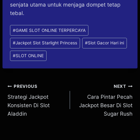
senjata utama untuk menjaga dompet tetap
tebal.
Post
#
GAME SLOT ONLINE TERPERCAYA
Tags:
#
Jackpot Slot Starlight Princess
#
Slot Gacor Hari ini
#
SLOT ONLINE
Post
PREVIOUS
NEXT
Strategi Jackpot
Cara Pintar Pecah
navigation
Konsisten Di Slot
Jackpot Besar Di Slot
Aladdin
Sugar Rush