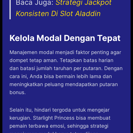
Baca Juga:
Strategi Jackpot
Konsisten Di Slot Aladdin
Kelola Modal Dengan Tepat
Manajemen modal menjadi faktor penting agar
dompet tetap aman. Tetapkan batas harian
dan batasi jumlah taruhan per putaran. Dengan
cara ini, Anda bisa bermain lebih lama dan
meningkatkan peluang mendapatkan putaran
bonus.
Selain itu, hindari tergoda untuk mengejar
kerugian. Starlight Princess bisa membuat
pemain terbawa emosi, sehingga strategi