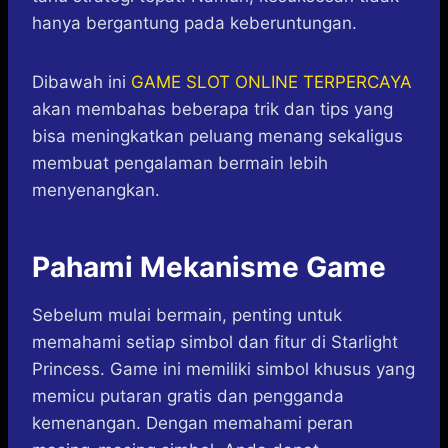
hanya bergantung pada keberuntungan.
Dibawah ini
GAME SLOT ONLINE TERPERCAYA
akan membahas beberapa trik dan tips yang
bisa meningkatkan peluang menang sekaligus
membuat pengalaman bermain lebih
menyenangkan.
Pahami Mekanisme Game
Sebelum mulai bermain, penting untuk
memahami setiap simbol dan fitur di Starlight
Princess. Game ini memiliki simbol khusus yang
memicu putaran gratis dan pengganda
kemenangan. Dengan memahami peran