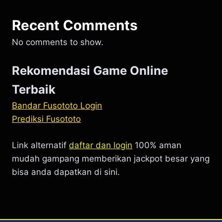
Recent Comments
No comments to show.
Rekomendasi Game Online
Terbaik
Bandar Fusototo Login
Prediksi Fusototo
Link alternatif
daftar dan login
100% aman
mudah gampang memberikan jackpot besar yang
bisa anda dapatkan di sini.