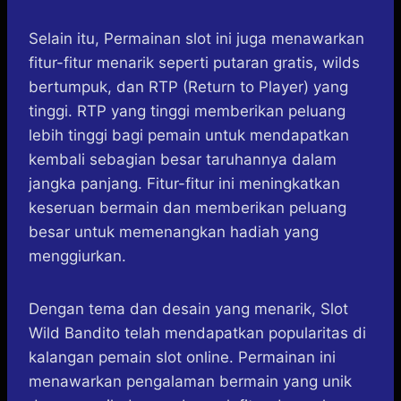
Selain itu, Permainan slot ini juga menawarkan
fitur-fitur menarik seperti putaran gratis, wilds
bertumpuk, dan RTP (Return to Player) yang
tinggi. RTP yang tinggi memberikan peluang
lebih tinggi bagi pemain untuk mendapatkan
kembali sebagian besar taruhannya dalam
jangka panjang. Fitur-fitur ini meningkatkan
keseruan bermain dan memberikan peluang
besar untuk memenangkan hadiah yang
menggiurkan.
Dengan tema dan desain yang menarik, Slot
Wild Bandito telah mendapatkan popularitas di
kalangan pemain slot online. Permainan ini
menawarkan pengalaman bermain yang unik