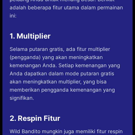
adalah beberapa fitur utama dalam permainan
ini:
1. Multiplier
Selama putaran gratis, ada fitur multiplier
(pengganda) yang akan meningkatkan
kemenangan Anda. Setiap kemenangan yang
Anda dapatkan dalam mode putaran gratis
akan meningkatkan multiplier, yang bisa
memberikan pengganda kemenangan yang
signifikan.
2. Respin Fitur
Wild Bandito mungkin juga memiliki fitur respin