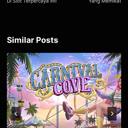
Di Slot Terpercaya Ini!
Yang Memikat
Similar Posts