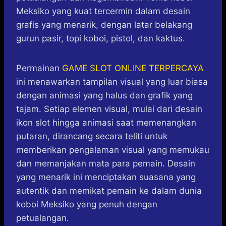
Meksiko yang kuat tercermin dalam desain
grafis yang menarik, dengan latar belakang
gurun pasir, topi koboi, pistol, dan kaktus.
Permainan
GAME SLOT ONLINE TERPERCAYA
ini menawarkan tampilan visual yang luar biasa
dengan animasi yang halus dan grafik yang
tajam. Setiap elemen visual, mulai dari desain
ikon slot hingga animasi saat memenangkan
putaran, dirancang secara teliti untuk
memberikan pengalaman visual yang memukau
dan memanjakan mata para pemain. Desain
yang menarik ini menciptakan suasana yang
autentik dan memikat pemain ke dalam dunia
koboi Meksiko yang penuh dengan
petualangan.