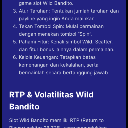
game slot Wild Bandito.
Atur Taruhan: Tentukan jumlah taruhan dan
payline yang ingin Anda mainkan.
Tekan Tombol Spin: Mulai permainan
dengan menekan tombol “Spin”.
Pahami Fitur: Kenali simbol Wild, Scatter,
dan fitur bonus lainnya dalam permainan.
Kelola Keuangan: Tetapkan batas
kemenangan dan kekalahan, serta
bermainlah secara bertanggung jawab.
RTP & Volatilitas Wild
Bandito
Slot Wild Bandito memiliki RTP (Return to