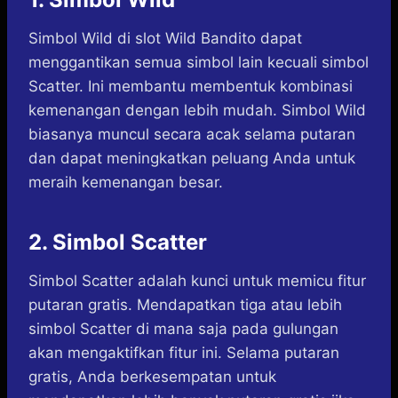
Simbol Wild di slot Wild Bandito dapat
menggantikan semua simbol lain kecuali simbol
Scatter. Ini membantu membentuk kombinasi
kemenangan dengan lebih mudah. Simbol Wild
biasanya muncul secara acak selama putaran
dan dapat meningkatkan peluang Anda untuk
meraih kemenangan besar.
2. Simbol Scatter
Simbol Scatter adalah kunci untuk memicu fitur
putaran gratis. Mendapatkan tiga atau lebih
simbol Scatter di mana saja pada gulungan
akan mengaktifkan fitur ini. Selama putaran
gratis, Anda berkesempatan untuk