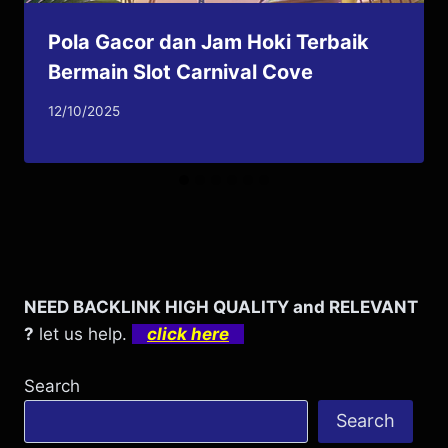
Pola Gacor dan Jam Hoki Terbaik
Bermain Slot Carnival Cove
By
12/10/2025
admin123sfw
NEED BACKLINK HIGH QUALITY and RELEVANT
?
let us help.
click here
Search
Search